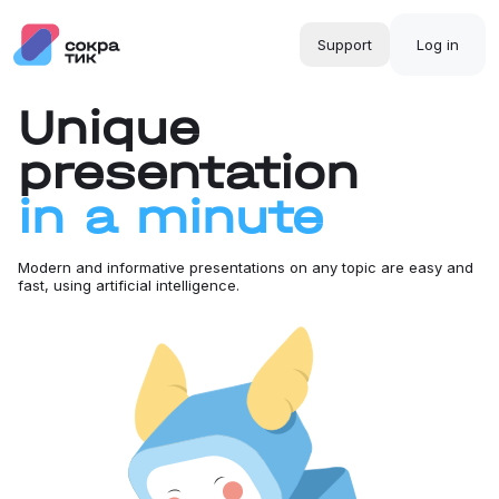
Support
Log in
Unique
presentation
in a minute
Modern and informative presentations on any topic are easy and
fast, using artificial intelligence.