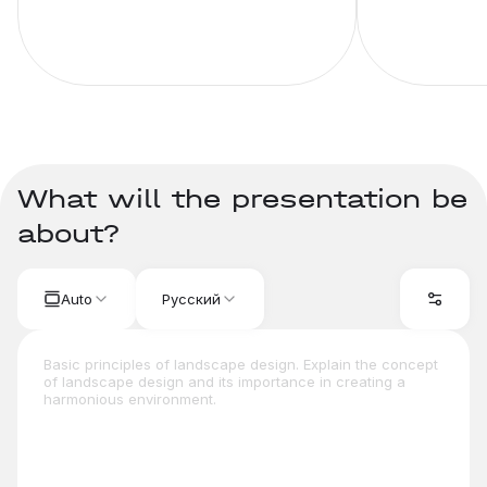
What will the presentation be
about?
Auto
Русский