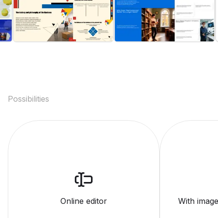
Possibilities
Online editor
With image