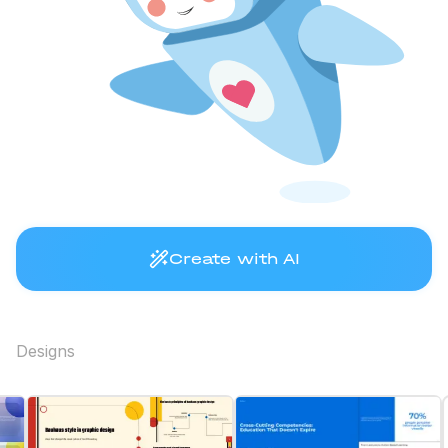
Create with AI
Designs