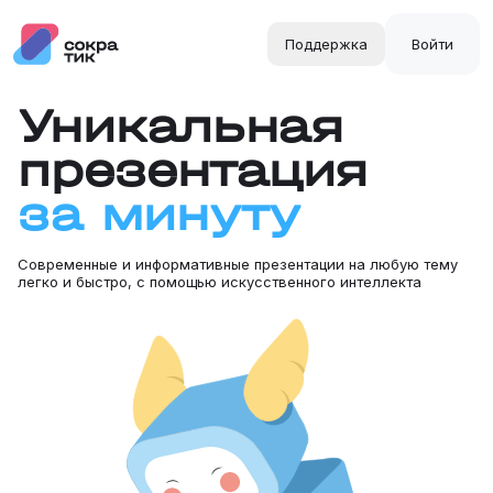
Поддержка
Войти
Уникальная
презентация
за минуту
Современные и информативные презентации на любую тему
легко и быстро, c помощью искусственного интеллекта