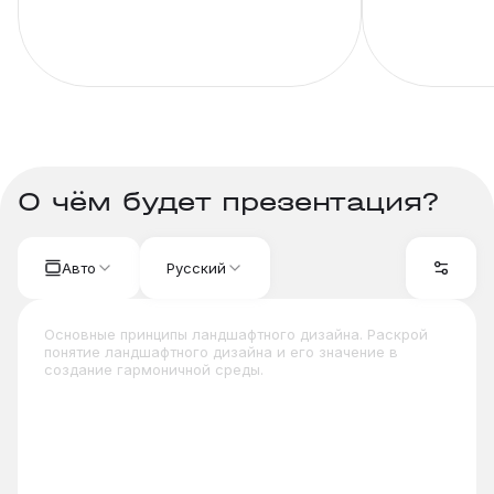
О чём будет презентация?
Авто
Русский