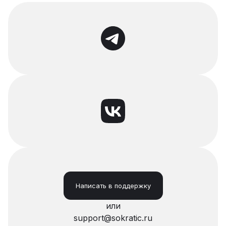
Написать в поддержку
или
support@sokratic.ru