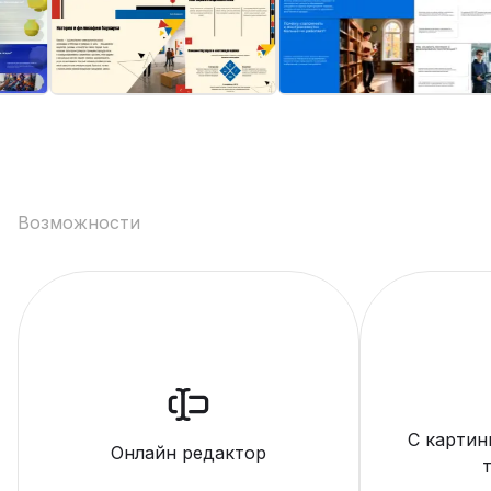
Возможности
С картин
Онлайн редактор