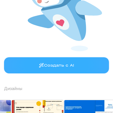
Создать с AI
Дизайны