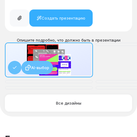
Создать презентацию
Опишите подробно, что должно быть в презентации
AI-выбор
Все дизайны