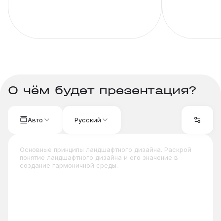
О чём будет презентация?
Авто
Русский