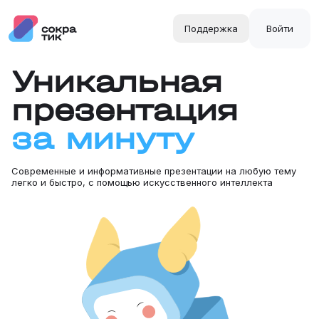
Поддержка
Войти
Уникальная
презентация
за минуту
Современные и информативные презентации на любую тему
легко и быстро, c помощью искусственного интеллекта