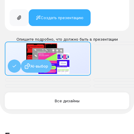
Создать презентацию
Опишите подробно, что должно быть в презентации
AI-выбор
Все дизайны