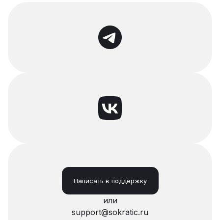
Написать в поддержку
или
support@sokratic.ru