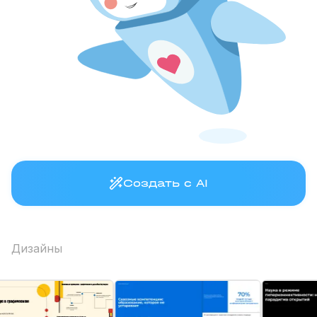
Создать с AI
Дизайны